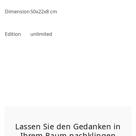
Dimension
50x22x8 cm
Edition
unlimited
Lassen Sie den Gedanken in
Ihrem Raum nachklingen