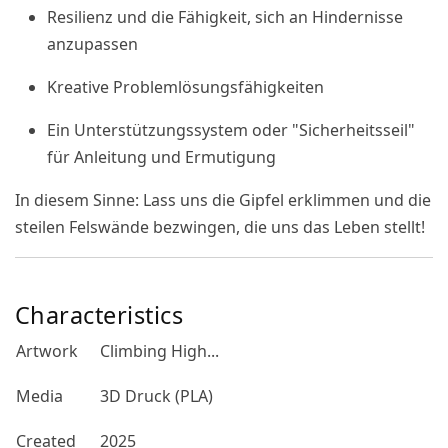
Resilienz und die Fähigkeit, sich an Hindernisse
anzupassen
Kreative Problemlösungsfähigkeiten
Ein Unterstützungssystem oder "Sicherheitsseil"
für Anleitung und Ermutigung
In diesem Sinne: Lass uns die Gipfel erklimmen und die
steilen Felswände bezwingen, die uns das Leben stellt!
Characteristics
Artwork
Climbing High...
Media
3D Druck (PLA)
Created
2025