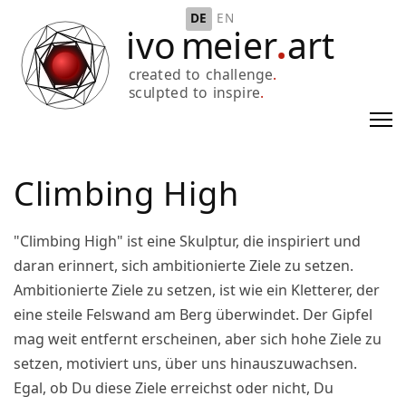
Sprache auswählen
DE
EN
Climbing High
"Climbing High" ist eine Skulptur, die inspiriert und
daran erinnert, sich ambitionierte Ziele zu setzen.
Ambitionierte Ziele zu setzen, ist wie ein Kletterer, der
eine steile Felswand am Berg überwindet. Der Gipfel
mag weit entfernt erscheinen, aber sich hohe Ziele zu
setzen, motiviert uns, über uns hinauszuwachsen.
Egal, ob Du diese Ziele erreichst oder nicht, Du