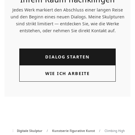
Jedes Werk markiert den Abschluss einer langen Reise
und den Beginn eines neuen Dialogs. Meine Skulpturen
sind strikt limitiert — entdecken Sie, wie die Werke
entstehen, oder nehmen Sie direkt Kontakt auf.
DIALOG STARTEN
WIE ICH ARBEITE
Digitale Skulptur
Kunstserie Figurative Kunst
Climbing High