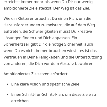
erreichst immer mehr, als wenn Du Dir nur wenig
ambitionierte Ziele steckst. Der Weg ist das Ziel.
Wie ein Kletterer brauchst Du einen Plan, um die
Herausforderungen zu meistern, die auf dem Weg
auftreten. Bei Schwierigkeiten musst Du kreative
Lösungen finden und Dich anpassen. Ein
Sicherheitsseil gibt Dir die nötige Sicherheit, auch
wenn Du es nicht immer brauchen wirst – es ist das
Vertrauen in Deine Fähigkeiten und die Unterstützung
von anderen, die Dich vor dem Absturz bewahren.
Ambitioniertes Zielsetzen erfordert:
Eine klare Vision und spezifische Ziele
Einen Schritt-für-Schritt-Plan, um diese Ziele zu
erreichen